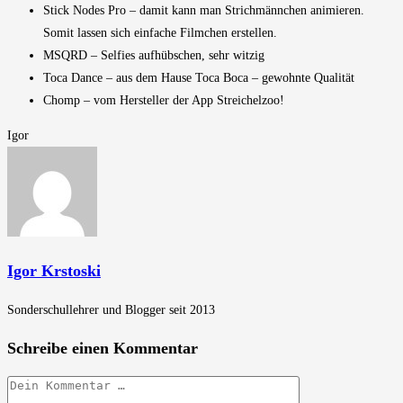
Stick Nodes Pro – damit kann man Strichmännchen animieren.
Somit lassen sich einfache Filmchen erstellen.
MSQRD – Selfies aufhübschen, sehr witzig
Toca Dance – aus dem Hause Toca Boca – gewohnte Qualität
Chomp – vom Hersteller der App Streichelzoo!
Igor
Igor Krstoski
Sonderschullehrer und Blogger seit 2013
Schreibe einen Kommentar
Kommentar