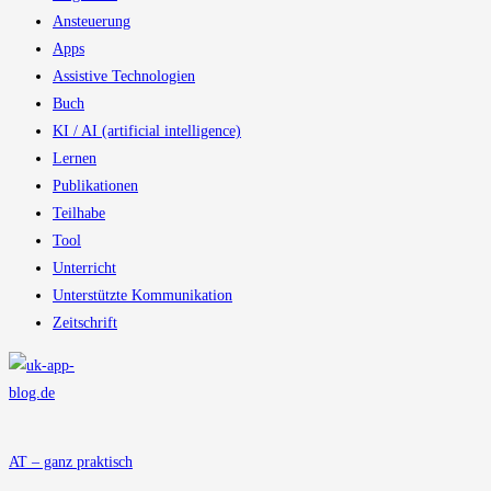
Ansteuerung
Apps
Assistive Technologien
Buch
KI / AI (artificial intelligence)
Lernen
Publikationen
Teilhabe
Tool
Unterricht
Unterstützte Kommunikation
Zeitschrift
AT – ganz praktisch