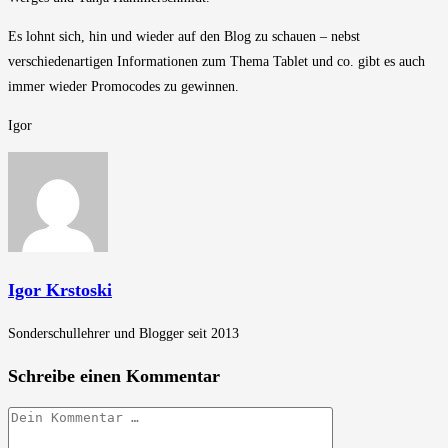
Es lohnt sich, hin und wieder auf den Blog zu schauen – nebst
verschiedenartigen Informationen zum Thema Tablet und co. gibt es auch
immer wieder Promocodes zu gewinnen.
Igor
Igor Krstoski
Sonderschullehrer und Blogger seit 2013
Schreibe einen Kommentar
Kommentar