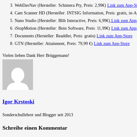
WebDavNav (Hersteller: Schimera Pty, Preis: 2,99€)
Link zum App-S
Cam Scanner HD (Hersteller: INTSIG Information, Preis: gratis, in-
Nano Studio (Hersteller: Blib Interactive, Preis: 6,99€)
Link zum App-
iStopMotion (Hersteller: Boin Software, Preis: 11,99€)
Link zum App
Documents (Hersteller: Readdler, Preis: gratis)
Link zum App-Store
GTN (Hersteller: Attainment, Preis: 79,99 €)
Link zum App-Store
Vielen lieben Dank Herr Brüggemann!
Igor Krstoski
Sonderschullehrer und Blogger seit 2013
Schreibe einen Kommentar