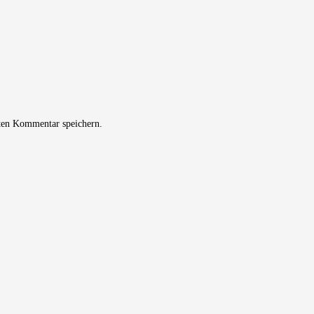
ten Kommentar speichern.