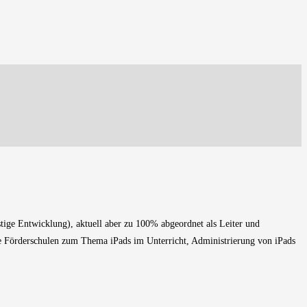
ige Entwicklung), aktuell aber zu 100% abgeordnet als Leiter und
 Förderschulen zum Thema iPads im Unterricht, Administrierung von iPads