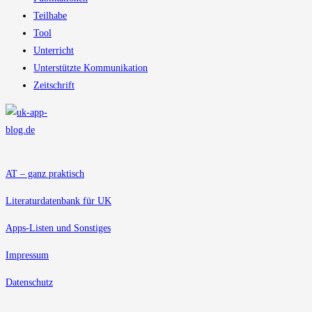
Teilhabe
Tool
Unterricht
Unterstützte Kommunikation
Zeitschrift
AT – ganz praktisch
Literaturdatenbank für UK
Apps-Listen und Sonstiges
Impressum
Datenschutz