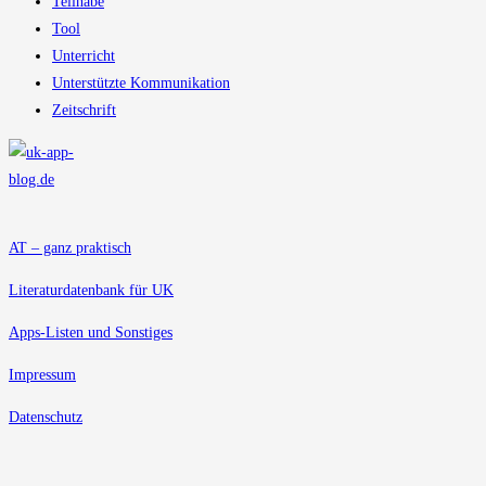
Teilhabe
Tool
Unterricht
Unterstützte Kommunikation
Zeitschrift
AT – ganz praktisch
Literaturdatenbank für UK
Apps-Listen und Sonstiges
Impressum
Datenschutz