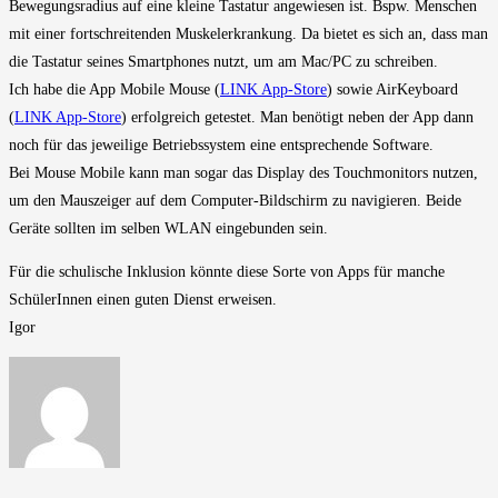
Bewegungsradius auf eine kleine Tastatur angewiesen ist. Bspw. Menschen
mit einer fortschreitenden Muskelerkrankung. Da bietet es sich an, dass man
die Tastatur seines Smartphones nutzt, um am Mac/PC zu schreiben.
Ich habe die App Mobile Mouse (
LINK App-Store
) sowie AirKeyboard
(
LINK App-Store
) erfolgreich getestet. Man benötigt neben der App dann
noch für das jeweilige Betriebssystem eine entsprechende Software.
Bei Mouse Mobile kann man sogar das Display des Touchmonitors nutzen,
um den Mauszeiger auf dem Computer-Bildschirm zu navigieren. Beide
Geräte sollten im selben WLAN eingebunden sein.
Für die schulische Inklusion könnte diese Sorte von Apps für manche
SchülerInnen einen guten Dienst erweisen.
Igor