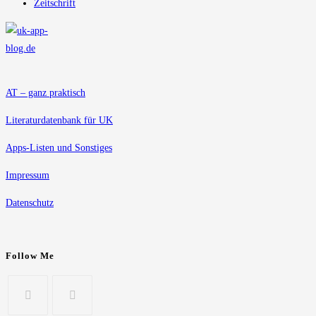
Zeitschrift
AT – ganz praktisch
Literaturdatenbank für UK
Apps-Listen und Sonstiges
Impressum
Datenschutz
Follow Me