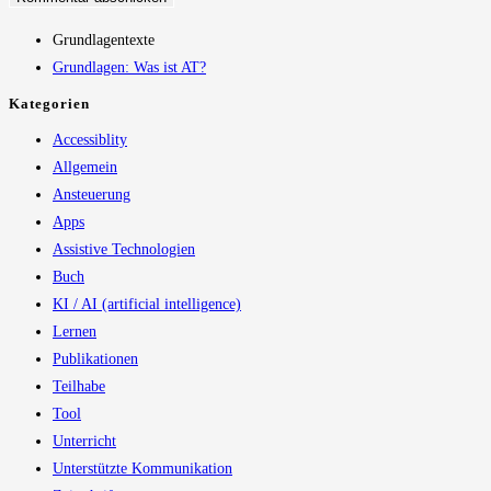
Grundlagentexte
Grundlagen: Was ist AT?
Kategorien
Accessiblity
Allgemein
Ansteuerung
Apps
Assistive Technologien
Buch
KI / AI (artificial intelligence)
Lernen
Publikationen
Teilhabe
Tool
Unterricht
Unterstützte Kommunikation