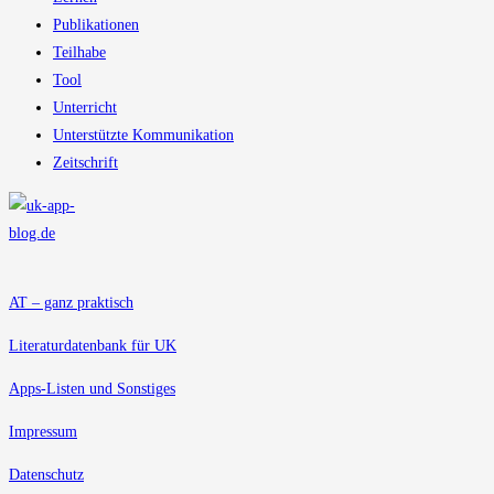
Publikationen
Teilhabe
Tool
Unterricht
Unterstützte Kommunikation
Zeitschrift
AT – ganz praktisch
Literaturdatenbank für UK
Apps-Listen und Sonstiges
Impressum
Datenschutz