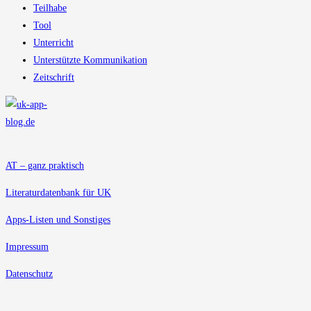
Teilhabe
Tool
Unterricht
Unterstützte Kommunikation
Zeitschrift
AT – ganz praktisch
Literaturdatenbank für UK
Apps-Listen und Sonstiges
Impressum
Datenschutz