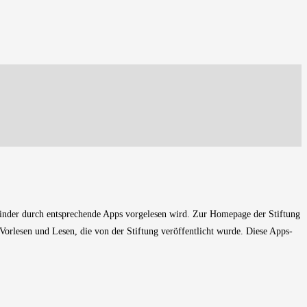
inder durch entsprechende Apps vorgelesen wird. Zur Homepage der Stiftung
orlesen und Lesen, die von der Stiftung veröffentlicht wurde. Diese Apps-