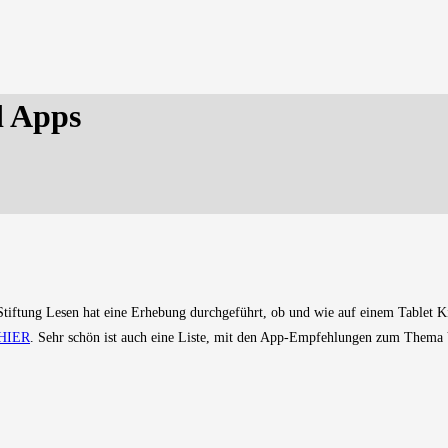
d Apps
tiftung Lesen hat eine Erhebung durchgeführt, ob und wie auf einem Tablet K
HIER
. Sehr schön ist auch eine Liste, mit den App-Empfehlungen zum Thema V