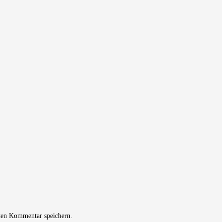
ten Kommentar speichern.