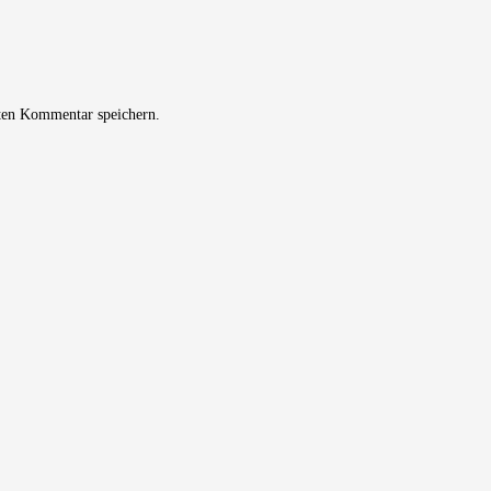
ten Kommentar speichern.