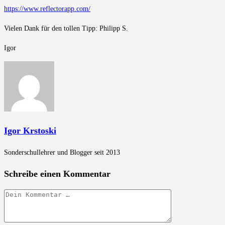
https://www.reflectorapp.com/
Vielen Dank für den tollen Tipp: Philipp S.
Igor
Igor Krstoski
Sonderschullehrer und Blogger seit 2013
Schreibe einen Kommentar
Kommentar