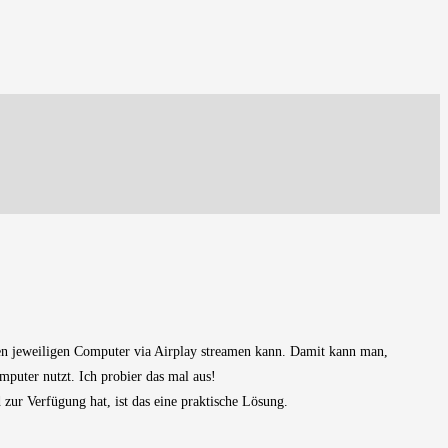
den jeweiligen Computer via Airplay streamen kann. Damit kann man,
uter nutzt. Ich probier das mal aus!
r Verfügung hat, ist das eine praktische Lösung.