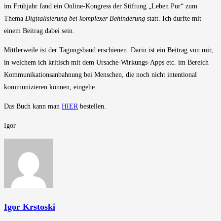
im Frühjahr fand ein Online-Kongress der Stiftung „Leben Pur“ zum
Thema
Digitalisierung bei komplexer Behinderung
statt. Ich durfte mit
einem Beitrag dabei sein.
Mittlerweile ist der Tagungsband erschienen. Darin ist ein Beitrag von mir,
in welchem ich kritisch mit dem Ursache-Wirkungs-Apps etc. im Bereich
Kommunikationsanbahnung bei Menschen, die noch nicht intentional
kommunizieren können, eingehe.
Das Buch kann man
HIER
bestellen.
Igor
Igor Krstoski