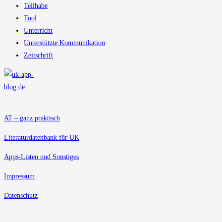
Teilhabe
Tool
Unterricht
Unterstützte Kommunikation
Zeitschrift
AT – ganz praktisch
Literaturdatenbank für UK
Apps-Listen und Sonstiges
Impressum
Datenschutz