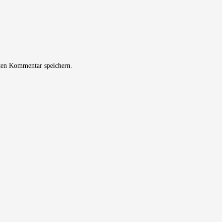
ten Kommentar speichern.