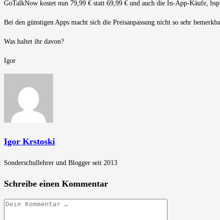
GoTalkNow kostet nun 79,99 € statt 69,99 € und auch die In-App-Käufe, bsp
Bei den günstigen Apps macht sich die Preisanpassung nicht so sehr bemerkba
Was haltet ihr davon?
Igor
Igor Krstoski
Sonderschullehrer und Blogger seit 2013
Schreibe einen Kommentar
Kommentar