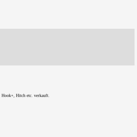
 Hook+, Hitch etc. verkauft.