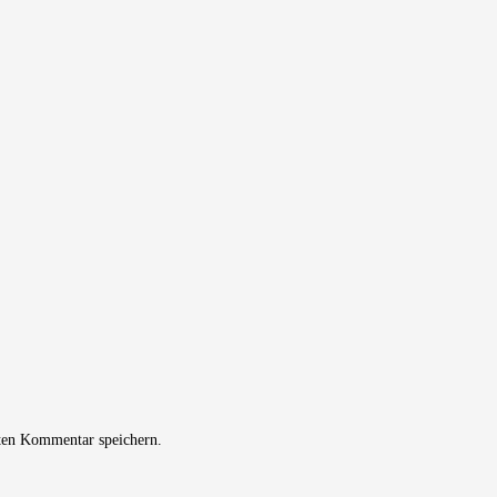
ten Kommentar speichern.