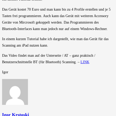
Das Gerät kostet 70 Euro und man kann bis zu 4 Profile erstellen und je 5
Tasten frei programmieren. Auch kann das Gerät mit weiteren Accessory
Geräte von Mircrosoft gekoppelt werden. Das Programmieren des
Bluetooth-Interfaces kann man jedoch nur auf einem Windows-Rechner.
In einem kurzen Tutorial habe ich dargestellt, wie man das Gerät für das
Scanning am iPad nutzen kann.
Das Video findet man auf der Unterseite / AT – ganz praktisch /
Benutzerschnittstelle BT (für Bluetooth) Scanning. –
LINK
Igor
Igor Krstoski