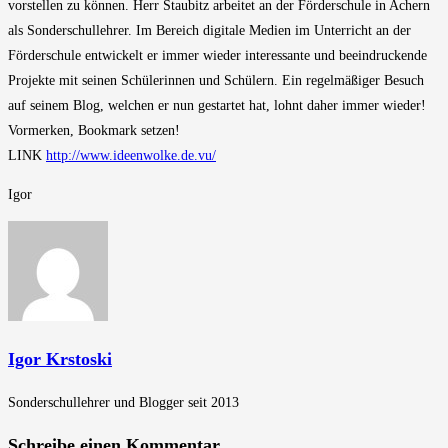
vorstellen zu können. Herr Staubitz arbeitet an der Förderschule in Achern
als Sonderschullehrer. Im Bereich digitale Medien im Unterricht an der
Förderschule entwickelt er immer wieder interessante und beeindruckende
Projekte mit seinen Schülerinnen und Schülern. Ein regelmäßiger Besuch
auf seinem Blog, welchen er nun gestartet hat, lohnt daher immer wieder!
Vormerken, Bookmark setzen!
LINK
http://www.ideenwolke.de.vu/
Igor
Igor Krstoski
Sonderschullehrer und Blogger seit 2013
Schreibe einen Kommentar