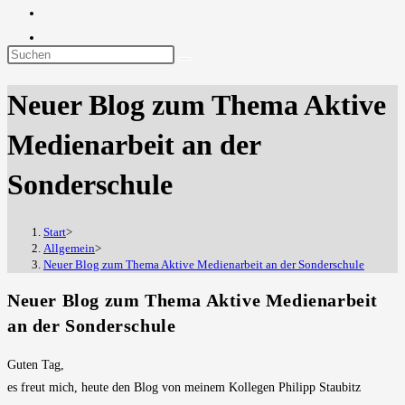
Diese
Website
Neuer Blog zum Thema Aktive
durchsuchen
Medienarbeit an der
Sonderschule
Start
>
Allgemein
>
Neuer Blog zum Thema Aktive Medienarbeit an der Sonderschule
Neuer Blog zum Thema Aktive Medienarbeit
an der Sonderschule
Guten Tag,
es freut mich, heute den Blog von meinem Kollegen Philipp Staubitz