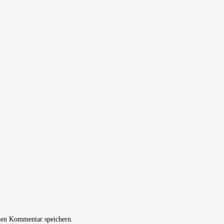
ten Kommentar speichern.