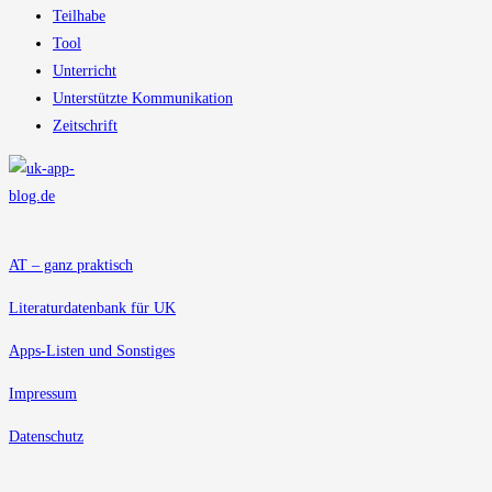
Teilhabe
Tool
Unterricht
Unterstützte Kommunikation
Zeitschrift
AT – ganz praktisch
Literaturdatenbank für UK
Apps-Listen und Sonstiges
Impressum
Datenschutz