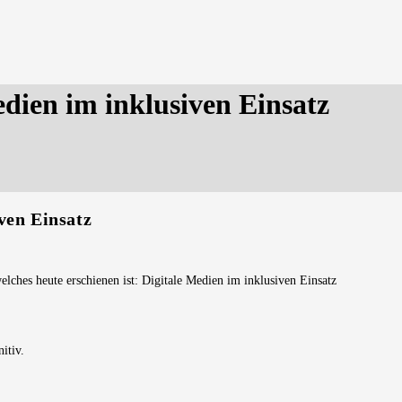
dien im inklusiven Einsatz
ven Einsatz
lches heute erschienen ist: Digitale Medien im inklusiven Einsatz
itiv.