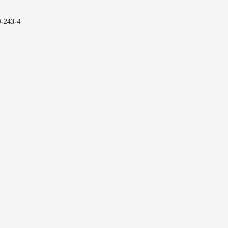
9-243-4