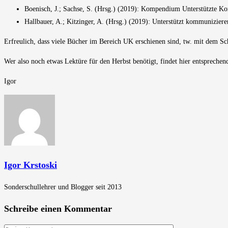
Boenisch, J.; Sachse, S. (Hrsg.) (2019): Kompendium Unterstützte 
Hallbauer, A.; Kitzinger, A. (Hrsg.) (2019): Unterstützt kommunizier
Erfreulich, dass viele Bücher im Bereich UK erschienen sind, tw. mit dem 
Wer also noch etwas Lektüre für den Herbst benötigt, findet hier entspreche
Igor
Igor Krstoski
Sonderschullehrer und Blogger seit 2013
Schreibe einen Kommentar