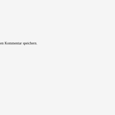
ten Kommentar speichern.