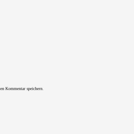
ten Kommentar speichern.