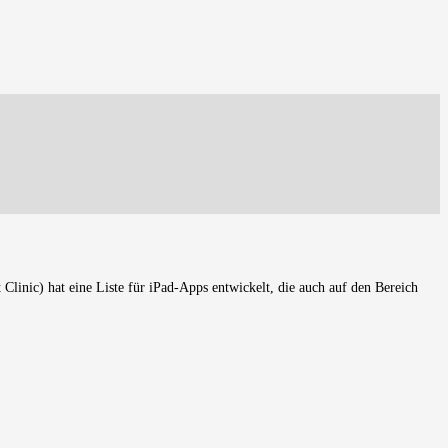
nic) hat eine Liste für iPad-Apps entwickelt, die auch auf den Bereich