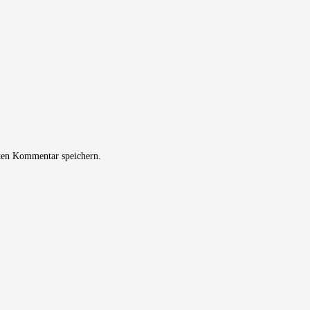
ten Kommentar speichern.