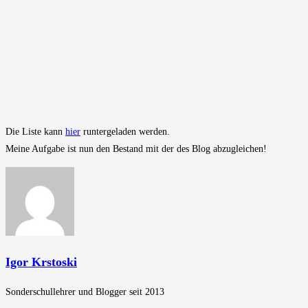
Die Liste kann
hier
runtergeladen werden.
Meine Aufgabe ist nun den Bestand mit der des Blog abzugleichen!
Igor Krstoski
Sonderschullehrer und Blogger seit 2013