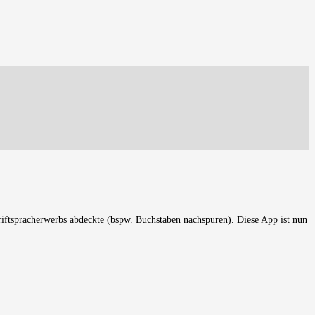
iftspracherwerbs abdeckte (bspw. Buchstaben nachspuren). Diese App ist nun