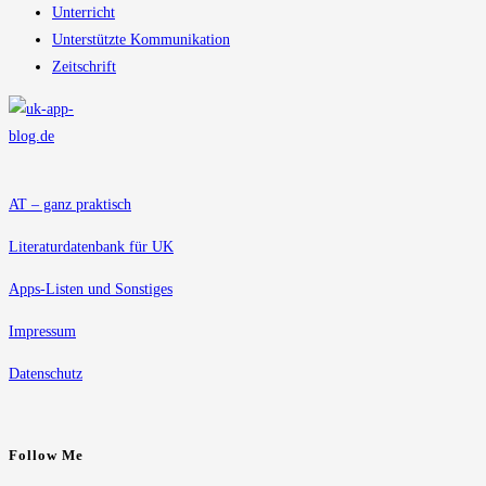
Unterricht
Unterstützte Kommunikation
Zeitschrift
AT – ganz praktisch
Literaturdatenbank für UK
Apps-Listen und Sonstiges
Impressum
Datenschutz
Follow Me