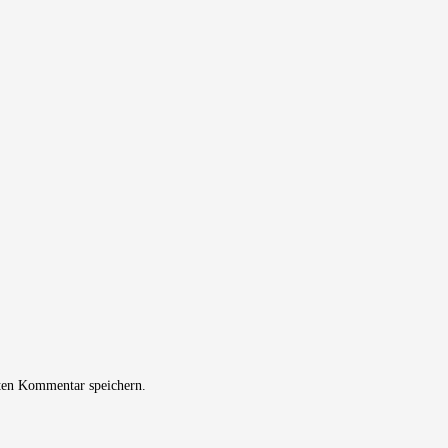
ten Kommentar speichern.