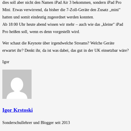
dies soll aber nicht den Namen iPad Air 3 bekommen, sondern iPad Pro
Mini. Etwas verwirrend, da bisher die 7-Zoll-Geräte den Zusatz „mini“
hatten und somit eindeutig zugeordnet werden konnten.
Ab 18:00 Uhr heute abend wissen wir mehr – auch wie das „kleine“ iPad
Pro heißen soll, wenn es denn vorgestellt wird.
Wer schaut die Keynote über irgendwelche Streams? Welche Geräte
erwartet ihr? Denkt ihr, da ist was dabei, das gut in der UK einsetzbar wäre?
Igor
Igor Krstoski
Sonderschullehrer und Blogger seit 2013