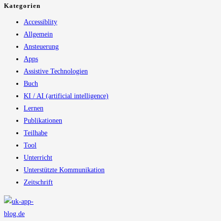
Kategorien
Accessiblity
Allgemein
Ansteuerung
Apps
Assistive Technologien
Buch
KI / AI (artificial intelligence)
Lernen
Publikationen
Teilhabe
Tool
Unterricht
Unterstützte Kommunikation
Zeitschrift