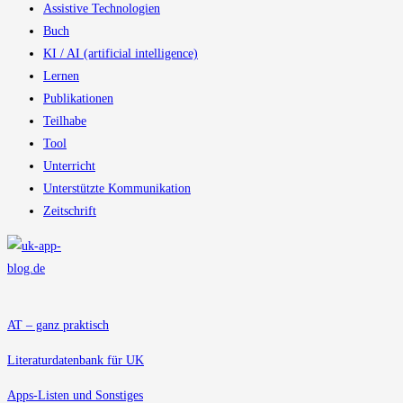
Assistive Technologien
Buch
KI / AI (artificial intelligence)
Lernen
Publikationen
Teilhabe
Tool
Unterricht
Unterstützte Kommunikation
Zeitschrift
AT – ganz praktisch
Literaturdatenbank für UK
Apps-Listen und Sonstiges