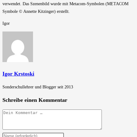
verwendet. Das Szenenbild wurde mit Metacom-Symbolen (METACOM
Symbole © Annette Kitzinger) erstellt.
Igor
Igor Krstoski
Sonderschullehrer und Blogger seit 2013
Schreibe einen Kommentar
Kommentar
Gib