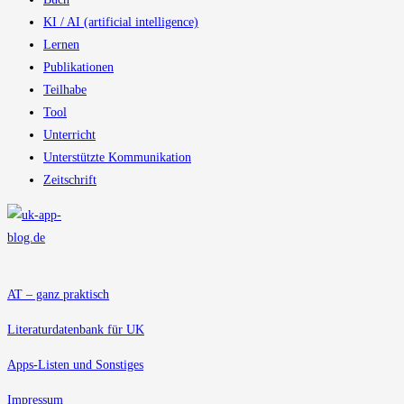
KI / AI (artificial intelligence)
Lernen
Publikationen
Teilhabe
Tool
Unterricht
Unterstützte Kommunikation
Zeitschrift
AT – ganz praktisch
Literaturdatenbank für UK
Apps-Listen und Sonstiges
Impressum