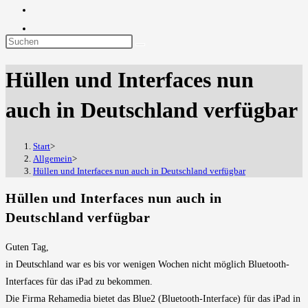
Diese
Website
Hüllen und Interfaces nun
durchsuchen
auch in Deutschland verfügbar
Start
>
Allgemein
>
Hüllen und Interfaces nun auch in Deutschland verfügbar
Hüllen und Interfaces nun auch in
Deutschland verfügbar
Guten Tag,
in Deutschland war es bis vor wenigen Wochen nicht möglich Bluetooth-
Interfaces für das iPad zu bekommen.
Die Firma Rehamedia bietet das Blue2 (Bluetooth-Interface) für das iPad in