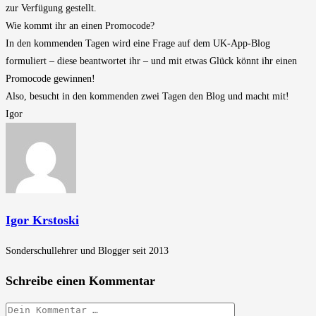
zur Verfügung gestellt.
Wie kommt ihr an einen Promocode?
In den kommenden Tagen wird eine Frage auf dem UK-App-Blog
formuliert – diese beantwortet ihr – und mit etwas Glück könnt ihr einen
Promocode gewinnen!
Also, besucht in den kommenden zwei Tagen den Blog und macht mit!
Igor
Igor Krstoski
Sonderschullehrer und Blogger seit 2013
Schreibe einen Kommentar
Kommentar