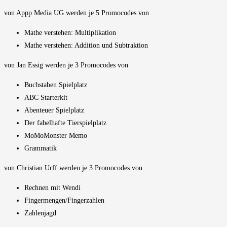
von Appp Media UG werden je 5 Promocodes von
Mathe verstehen: Multiplikation
Mathe verstehen: Addition und Subtraktion
von Jan Essig werden je 3 Promocodes von
Buchstaben Spielplatz
ABC Starterkit
Abenteuer Spielplatz
Der fabelhafte Tierspielplatz
MoMoMonster Memo
Grammatik
von Christian Urff werden je 3 Promocodes von
Rechnen mit Wendi
Fingermengen/Fingerzahlen
Zahlenjagd