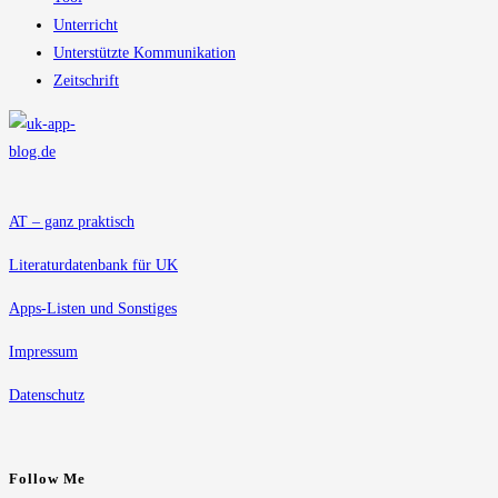
Unterricht
Unterstützte Kommunikation
Zeitschrift
AT – ganz praktisch
Literaturdatenbank für UK
Apps-Listen und Sonstiges
Impressum
Datenschutz
Follow Me