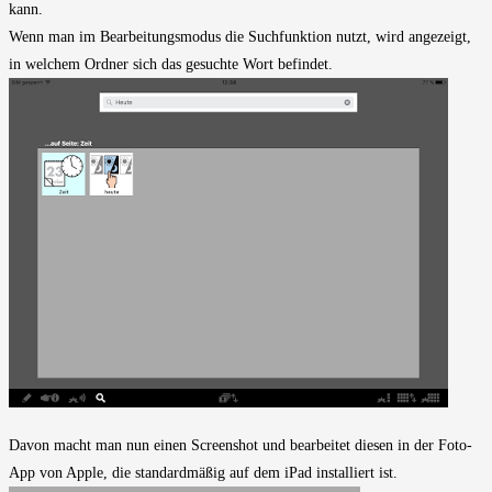
kann.
Wenn man im Bearbeitungsmodus die Suchfunktion nutzt, wird angezeigt,
in welchem Ordner sich das gesuchte Wort befindet.
Davon macht man nun einen Screenshot und bearbeitet diesen in der Foto-
App von Apple, die standardmäßig auf dem iPad installiert ist.