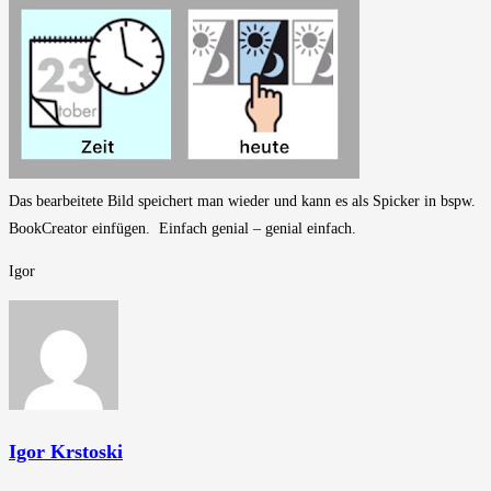
Das bearbeitete Bild speichert man wieder und kann es als Spicker in bspw.
BookCreator einfügen. Einfach genial – genial einfach.
Igor
Igor Krstoski