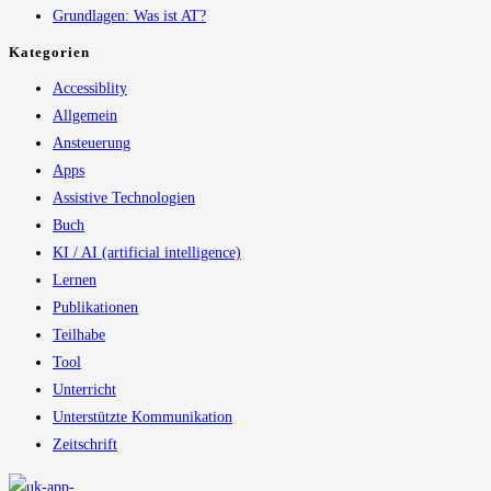
Grundlagen: Was ist AT?
Kategorien
Accessiblity
Allgemein
Ansteuerung
Apps
Assistive Technologien
Buch
KI / AI (artificial intelligence)
Lernen
Publikationen
Teilhabe
Tool
Unterricht
Unterstützte Kommunikation
Zeitschrift