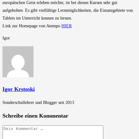
europäischen Geist erleben möchte, ist bei diesen Kursen sehr gut
aufgehoben. Es gibt vielfältige Lernmöglichkeiten, die Einsatzgebiete von
Tablets im Unterricht kennen zu lernen.
Link zur Homepage von Atempo
HIER
Igor
Igor Krstoski
Sonderschullehrer und Blogger seit 2013
Schreibe einen Kommentar
Kommentar