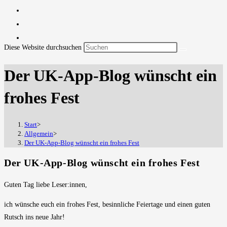
Diese Website durchsuchen
Der UK-App-Blog wünscht ein
frohes Fest
Start
>
Allgemein
>
Der UK-App-Blog wünscht ein frohes Fest
Der UK-App-Blog wünscht ein frohes Fest
Guten Tag liebe Leser:innen,
ich wünsche euch ein frohes Fest, besinnliche Feiertage und einen guten
Rutsch ins neue Jahr!