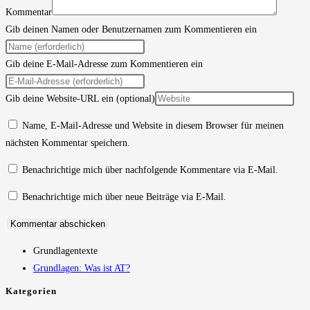
Kommentar
Gib deinen Namen oder Benutzernamen zum Kommentieren ein
Gib deine E-Mail-Adresse zum Kommentieren ein
Gib deine Website-URL ein (optional)
Name, E-Mail-Adresse und Website in diesem Browser für meinen
nächsten Kommentar speichern.
Benachrichtige mich über nachfolgende Kommentare via E-Mail.
Benachrichtige mich über neue Beiträge via E-Mail.
Grundlagentexte
Grundlagen: Was ist AT?
Kategorien