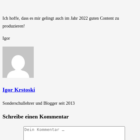
Ich hoffe, dass es mir gelingt auch im Jahr 2022 guten Content zu
produzieren!
Igor
Igor Krstoski
Sonderschullehrer und Blogger seit 2013
Schreibe einen Kommentar