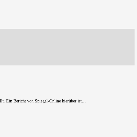
llt. Ein Bericht von Spiegel-Online hierüber ist…