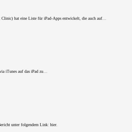
inic) hat eine Liste für iPad-Apps entwickelt, die auch auf…
 via iTunes auf das iPad zu…
ericht unter folgendem Link: hier.