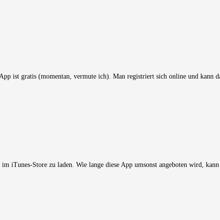
 App ist gratis (momentan, vermute ich). Man registriert sich online und kann
 im iTunes-Store zu laden. Wie lange diese App umsonst angeboten wird, kann