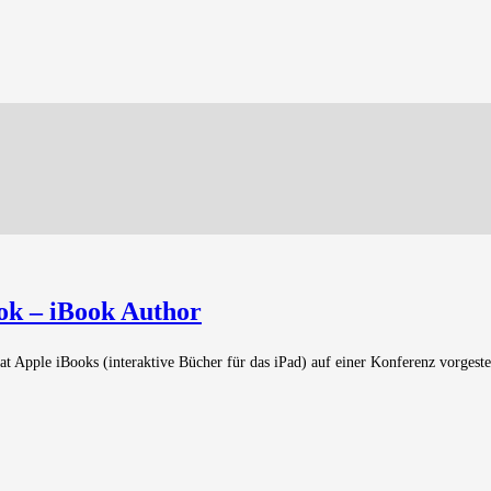
ok – iBook Author
 Apple iBooks (interaktive Bücher für das iPad) auf einer Konferenz vorgeste