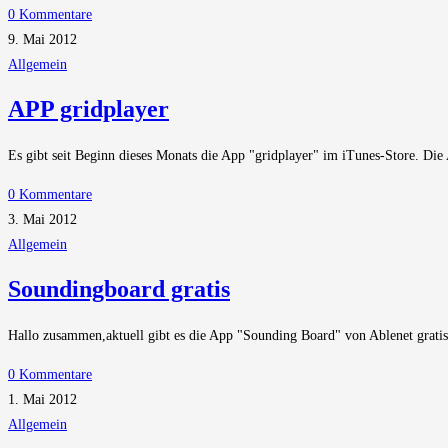
0 Kommentare
9. Mai 2012
Allgemein
APP gridplayer
Es gibt seit Beginn dieses Monats die App "gridplayer" im iTunes-Store. Die
0 Kommentare
3. Mai 2012
Allgemein
Soundingboard gratis
Hallo zusammen,aktuell gibt es die App "Sounding Board" von Ablenet gratis
0 Kommentare
1. Mai 2012
Allgemein