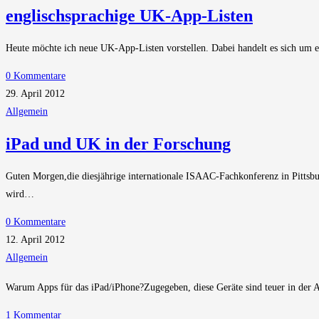
englischsprachige UK-App-Listen
Heute möchte ich neue UK-App-Listen vorstellen. Dabei handelt es sich um en
0 Kommentare
29. April 2012
Allgemein
iPad und UK in der Forschung
Guten Morgen,die diesjährige internationale ISAAC-Fachkonferenz in Pittsb
wird…
0 Kommentare
12. April 2012
Allgemein
Warum Apps für das iPad/iPhone?Zugegeben, diese Geräte sind teuer in der 
1 Kommentar