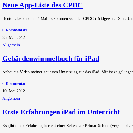
Neue App-Liste des CPDC
Heute habe ich eine E-Mail bekommen von der CPDC (Bridgewater State Univ
0 Kommentare
23. Mai 2012
Allgemein
Gebärdenwimmelbuch für iPad
Anbei ein Video meiner neuesten Umsetzung für das iPad. Mir ist es gelungen
0 Kommentare
10. Mai 2012
Allgemein
Erste Erfahrungen iPad im Unterricht
Es gibt einen Erfahrungsbericht einer Schweizer Primar-Schule (vergleichbar