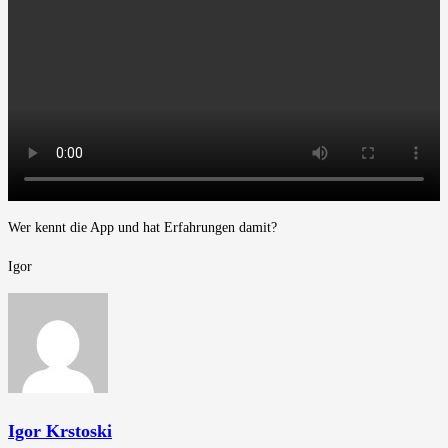
Wer kennt die App und hat Erfahrungen damit?
Igor
Igor Krstoski