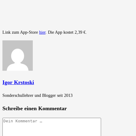
Link zum App-Store
hier
. Die App kostet 2,39 €.
Igor Krstoski
Sonderschullehrer und Blogger seit 2013
Schreibe einen Kommentar
Kommentar