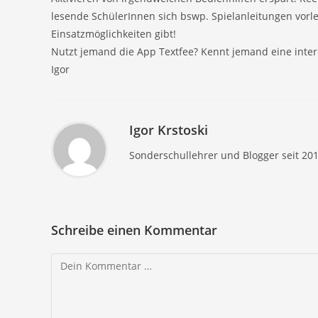
lesende SchülerInnen sich bswp. Spielanleitungen vorl
Einsatzmöglichkeiten gibt!
Nutzt jemand die App Textfee? Kennt jemand eine intere
Igor
Igor Krstoski
Sonderschullehrer und Blogger seit 20
Schreibe einen Kommentar
Kommentar