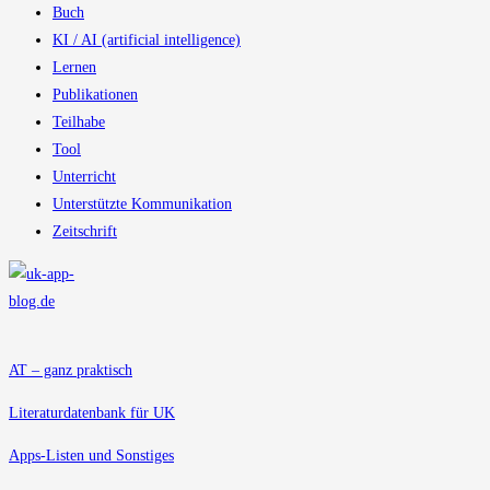
Buch
KI / AI (artificial intelligence)
Lernen
Publikationen
Teilhabe
Tool
Unterricht
Unterstützte Kommunikation
Zeitschrift
AT – ganz praktisch
Literaturdatenbank für UK
Apps-Listen und Sonstiges