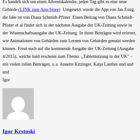
Es handelt sich um einen Adventskalender, jeden Tag gibt es eine neue
Gebärde (
LINK zum App-Store
). Umgesetzt wurde die App von Jan Essig,
die Idee ist von Diana Schmidt-Pfister. Einen Beitrag von Diana Schmidt-
Pfister et al findet sich in der nächsten Ausgabe der UK-Zeitung sowie in
der Wissenschaftsausgabe der UK-Zeitung. In ihren Beiträgen wird erörtert,
wie Animationen von Gebärden zum Lernen von Gebärden genutzt werden
können. Freut euch auf die kommende Ausgabe der UK-Zeitung (Ausgabe
4/2015), welche bald erscheint zum Thema: „Tabletnutzung in der UK“ –
mit vielen tollen Beiträgen, u.a. Annette Kitzinger, Katja Lauther und und
und.
Igor
Igor Krstoski