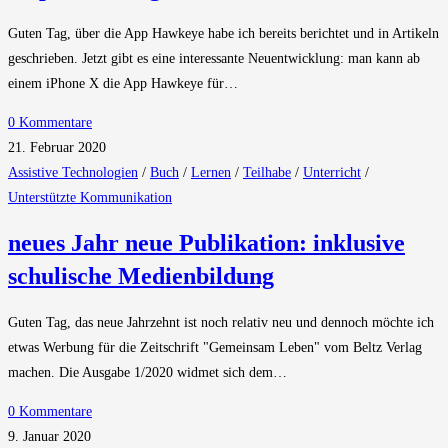
Guten Tag, über die App Hawkeye habe ich bereits berichtet und in Artikeln
geschrieben. Jetzt gibt es eine interessante Neuentwicklung: man kann ab
einem iPhone X die App Hawkeye für…
0 Kommentare
21. Februar 2020
Assistive Technologien
/
Buch
/
Lernen
/
Teilhabe
/
Unterricht
/
Unterstützte Kommunikation
neues Jahr neue Publikation: inklusive
schulische Medienbildung
Guten Tag, das neue Jahrzehnt ist noch relativ neu und dennoch möchte ich
etwas Werbung für die Zeitschrift "Gemeinsam Leben" vom Beltz Verlag
machen. Die Ausgabe 1/2020 widmet sich dem…
0 Kommentare
9. Januar 2020