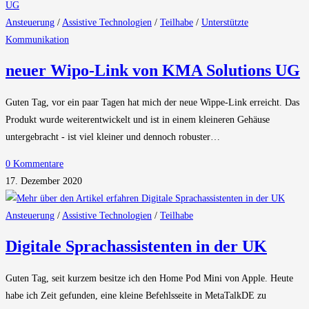
Ansteuerung
/
Assistive Technologien
/
Teilhabe
/
Unterstützte
Kommunikation
neuer Wipo-Link von KMA Solutions UG
Guten Tag, vor ein paar Tagen hat mich der neue Wippe-Link erreicht. Das
Produkt wurde weiterentwickelt und ist in einem kleineren Gehäuse
untergebracht - ist viel kleiner und dennoch robuster…
0 Kommentare
17. Dezember 2020
Ansteuerung
/
Assistive Technologien
/
Teilhabe
Digitale Sprachassistenten in der UK
Guten Tag, seit kurzem besitze ich den Home Pod Mini von Apple. Heute
habe ich Zeit gefunden, eine kleine Befehlsseite in MetaTalkDE zu