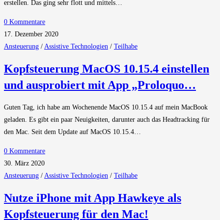
erstellen. Das ging sehr flott und mittels…
0 Kommentare
17. Dezember 2020
Ansteuerung
/
Assistive Technologien
/
Teilhabe
Kopfsteuerung MacOS 10.15.4 einstellen
und ausprobiert mit App „Proloquo…
Guten Tag, ich habe am Wochenende MacOS 10.15.4 auf mein MacBook
geladen. Es gibt ein paar Neuigkeiten, darunter auch das Headtracking für
den Mac. Seit dem Update auf MacOS 10.15.4…
0 Kommentare
30. März 2020
Ansteuerung
/
Assistive Technologien
/
Teilhabe
Nutze iPhone mit App Hawkeye als
Kopfsteuerung für den Mac!